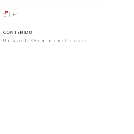
+4
CONTENIDO
Un mazo de 48 cartas e instrucciones