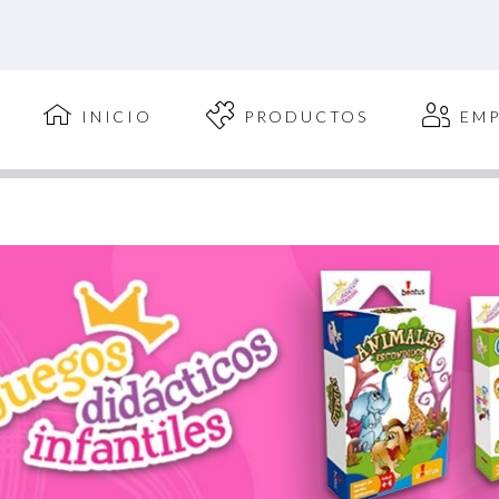
INICIO
PRODUCTOS
EMP