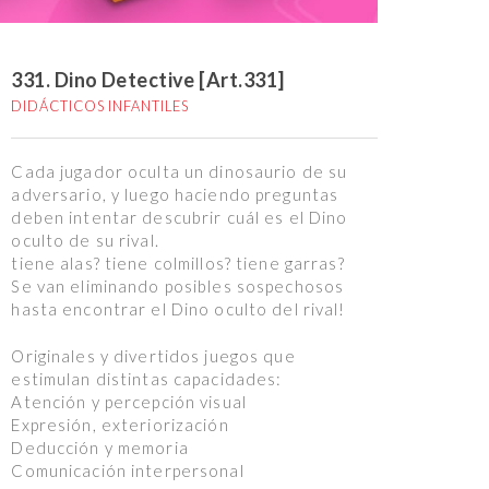
331. Dino Detective [Art.331]
DIDÁCTICOS INFANTILES
Cada jugador oculta un dinosaurio de su
adversario, y luego haciendo preguntas
deben intentar descubrir cuál es el Dino
oculto de su rival.
tiene alas? tiene colmillos? tiene garras?
Se van eliminando posibles sospechosos
hasta encontrar el Dino oculto del rival!
Originales y divertidos juegos que
estimulan distintas capacidades:
Atención y percepción visual
Expresión, exteriorización
Deducción y memoria
Comunicación interpersonal