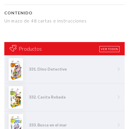
CONTENIDO
Un mazo de 48 cartas e instrucciones
Productos
VER TODOS
331. Dino Detective
332. Casita Robada
333. Busca en el mar