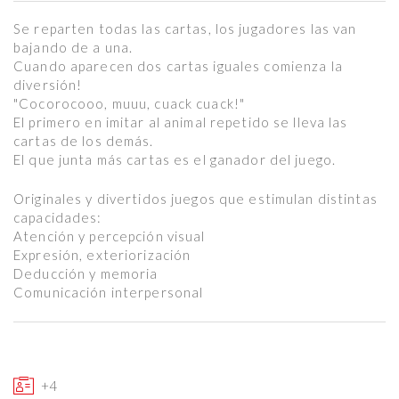
Se reparten todas las cartas, los jugadores las van
bajando de a una.
Cuando aparecen dos cartas iguales comienza la
diversión!
"Cocorocooo, muuu, cuack cuack!"
El primero en imitar al animal repetido se lleva las
cartas de los demás.
El que junta más cartas es el ganador del juego.
Originales y divertidos juegos que estimulan distintas
capacidades:
Atención y percepción visual
Expresión, exteriorización
Deducción y memoria
Comunicación interpersonal
+4