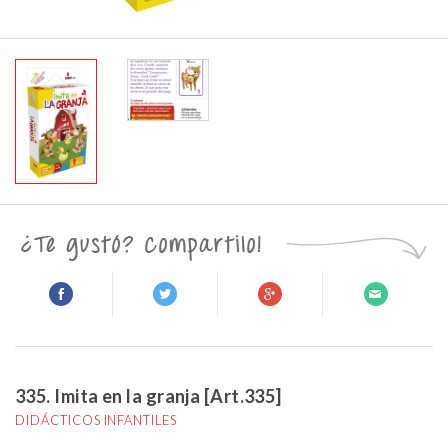
335. Imita en la granja [Art.335]
DIDÁCTICOS INFANTILES